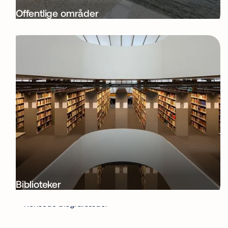
Offentlige områder
Biblioteker