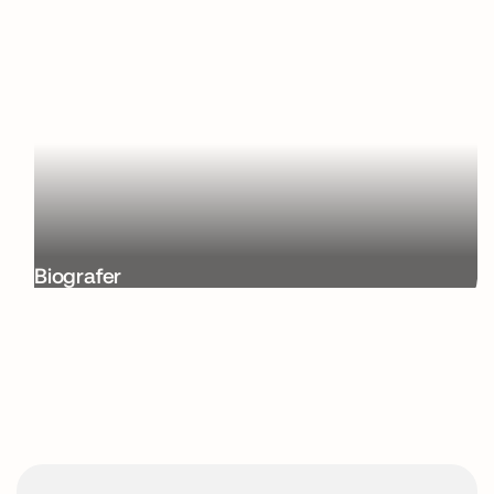
Biografer