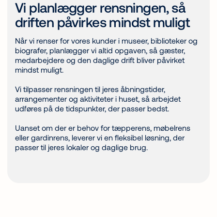
Vi planlægger rensningen, så
driften påvirkes mindst muligt
Når vi renser for vores kunder i museer, biblioteker og
biografer, planlægger vi altid opgaven, så gæster,
medarbejdere og den daglige drift bliver påvirket
mindst muligt.
Vi tilpasser rensningen til jeres åbningstider,
arrangementer og aktiviteter i huset, så arbejdet
udføres på de tidspunkter, der passer bedst.
Uanset om der er behov for tæpperens, møbelrens
eller gardinrens, leverer vi en fleksibel løsning, der
passer til jeres lokaler og daglige brug.