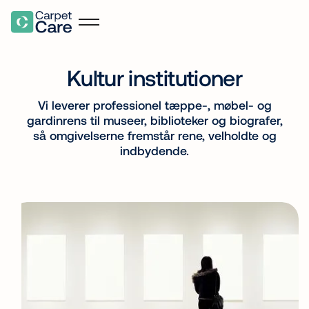
Kultur institutioner
Vi leverer professionel tæppe-, møbel- og
gardinrens til museer, biblioteker og biografer,
så omgivelserne fremstår rene, velholdte og
indbydende.