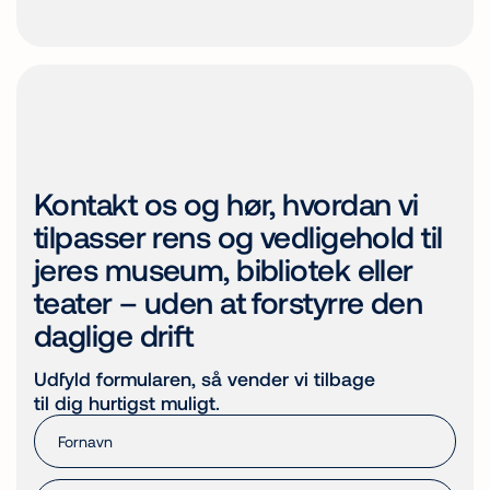
Kontakt os og hør, hvordan vi
tilpasser rens og vedligehold til
jeres museum, bibliotek eller
teater – uden at forstyrre den
daglige drift
Udfyld formularen, så vender vi tilbage
til dig hurtigst muligt.