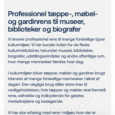
Professionel tæppe-, møbel-
og gardinrens til museer,
biblioteker og biografer
Vi leverer professionel rens til mange forskellige typer
kulturmiljøer. Vi har kunder inden for de fleste
kulturinstitutioner, herunder museer, biblioteker,
biografer, udstillingsområder og andre offentlige rum,
hvor mange mennesker færdes hver dag.
I kulturmiljøer bliver tæpper, møbler og gardiner brugt
intensivt af mange forskellige mennesker i løbet af
dagen. Den daglige brug stiller store krav til
vedligeholdelsen, hvis tæpper og møbler skal fremstå
rene, velholdte og indbydende for gæster,
medarbejdere og besøgende.
Vi har stor erfaring med rens i miljøer, hvor der er