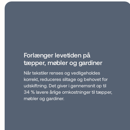
Forlænger levetiden på
tæpper, møbler og gardiner
Når tekstiler renses og vedligeholdes
korrekt, reduceres slitage og behovet for
udskiftning. Det giver i gennemsnit op til
34 % lavere årlige omkostninger til tæpper,
møbler og gardiner.