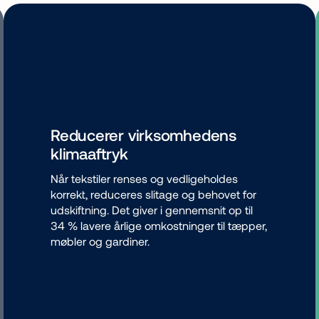
Reducerer virksomhedens
klimaaftryk
Når tekstiler renses og vedligeholdes
korrekt, reduceres slitage og behovet for
udskiftning. Det giver i gennemsnit op til
34 % lavere årlige omkostninger til tæpper,
møbler og gardiner.