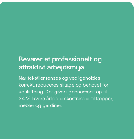
Bevarer et professionelt og
attraktivt arbejdsmiljø
Når tekstiler renses og vedligeholdes
korrekt, reduceres slitage og behovet for
udskiftning. Det giver i gennemsnit op til
34 % lavere årlige omkostninger til tæpper,
møbler og gardiner.