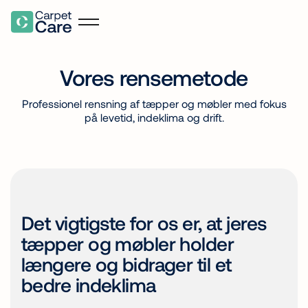
Vores rensemetode
Professionel rensning af tæpper og møbler med fokus
på levetid, indeklima og drift.
Det vigtigste for os er, at jeres
tæpper og møbler holder
længere og bidrager til et
bedre indeklima