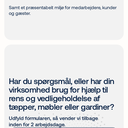
Samt et præsentabelt miljø for medarbejdere, kunder
og gæster.
Har du spørgsmål, eller har din
virksomhed brug for hjælp til
rens og vedligeholdelse af
tæpper, møbler eller gardiner?
Udfyld formularen, så vender vi tilbage
inden for 2 arbejdsdage.