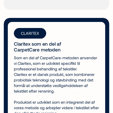
CLARITEX
Claritex som en del af
CarpetCare metoden
Som en del af CarpetCare-metoden anvender
vi Claritex, som er udviklet specifikt til
professionel behandling af tekstiler.
Claritex er et dansk produkt, som kombinerer
probiotisk teknologi og støvbinding med det
formål at understøtte vedligeholdelsen af
tekstilet efter rensning.
Produktet er udviklet som en integreret del af
vores metode og arbejder videre i tekstilet efter