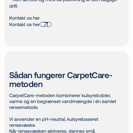
drift
Kontakt os her
Kontakt os her
Sådan fungerer CarpetCare-
metoden
CarpetCare-metoden kombinerer kulsyrebobler,
varme og en begrænset vandmængde i én samlet
rensemetode.
Vi anvender en pH-neutral, kulsyrebaseret
rensevæske.
Når rensevæsken aktiveres, dannes små